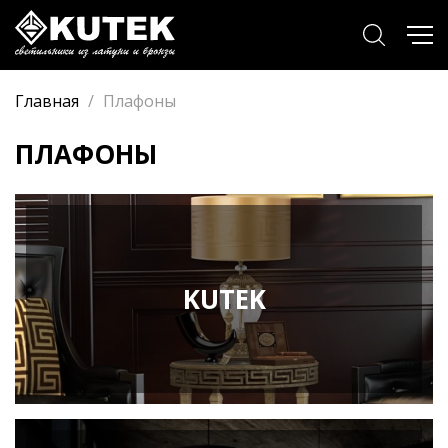
Главная
/
Плафоны
ПЛАФОНЫ
KUTEK