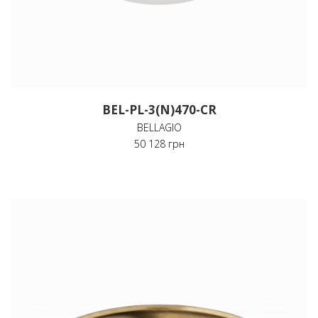
BEL-PL-3(N)470-CR
BELLAGIO
50 128 грн