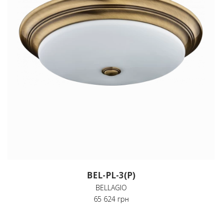
BEL-PL-3(P)
BELLAGIO
65 624 грн