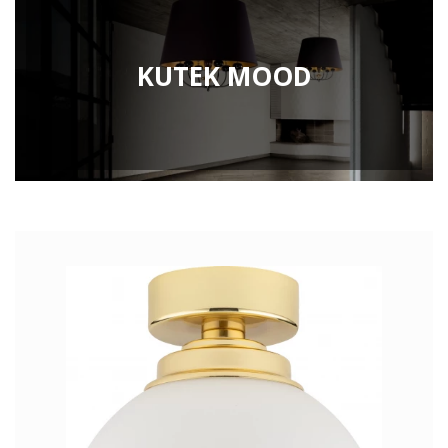
KUTEK MOOD