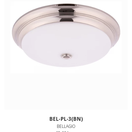
BEL-PL-3(BN)
BELLAGIO