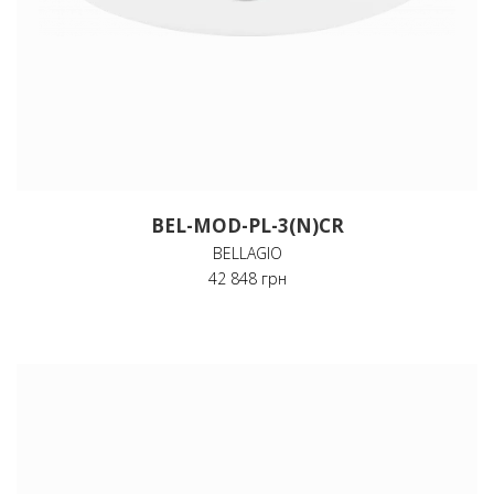
BEL-MOD-PL-3(N)CR
BELLAGIO
42 848 грн