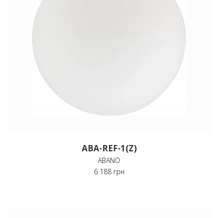
ABA-REF-1(Z)
ABANO
6 188 грн