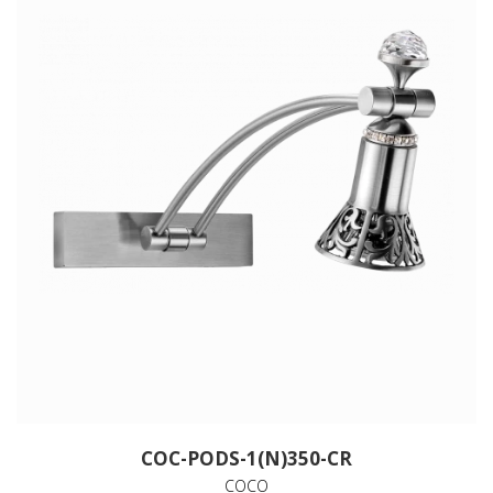
COC-PODS-1(N)350-CR
COCO