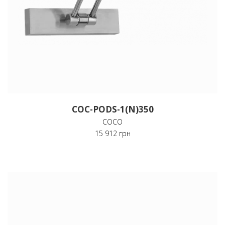
COC-PODS-1(N)350
COCO
15 912 грн