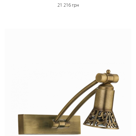
21 216 грн