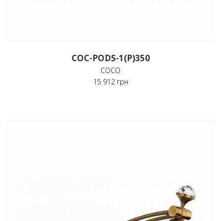
COC-PODS-1(P)350
COCO
15 912 грн