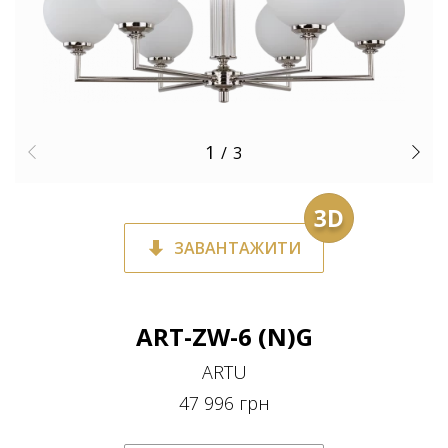
1
/
3
3D
ЗАВАНТАЖИТИ
ART-ZW-6 (N)G
ARTU
47 996 грн