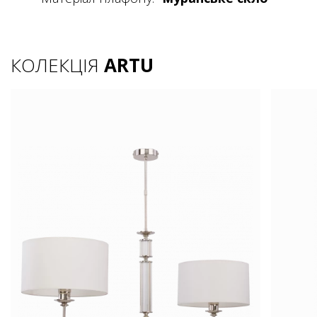
КОЛЕКЦІЯ
ARTU