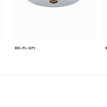
BEL-PL-3(P)