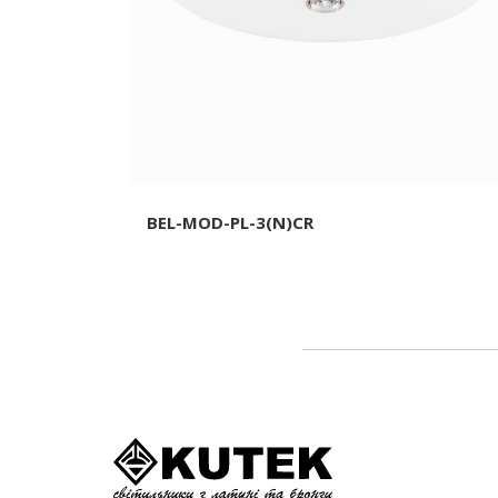
BEL-MOD-PL-3(N)CR