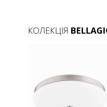
КОЛЕКЦІЯ
BELLAG