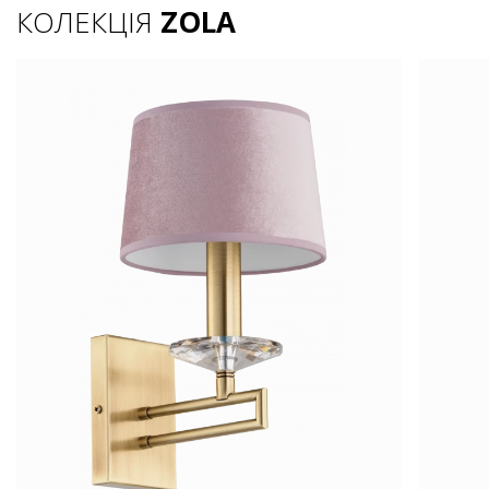
КОЛЕКЦІЯ
ZOLA