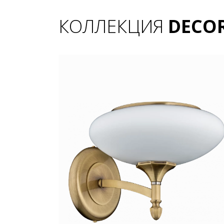
КОЛЛЕКЦИЯ
DECO