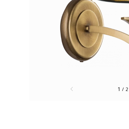
1
/
2