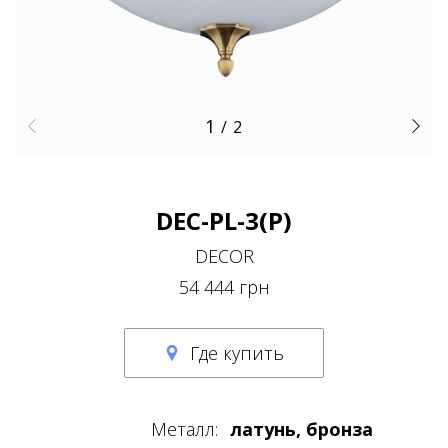
1
/
2
DEC-PL-3(P)
DECOR
54 444 грн
Где купить
Металл:
латунь, бронза