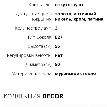
Кристаллы:
отсутствуют
Доступные цвета
золото, античный
покрытия:
никель, хром, патина
Количество ламп:
3
Тип цоколя:
E27
Высота (см):
56
Регулировки высоты:
нет
Диаметр (см):
50
Материал плафона:
муранское стекло
КОЛЛЕКЦИЯ
DECOR