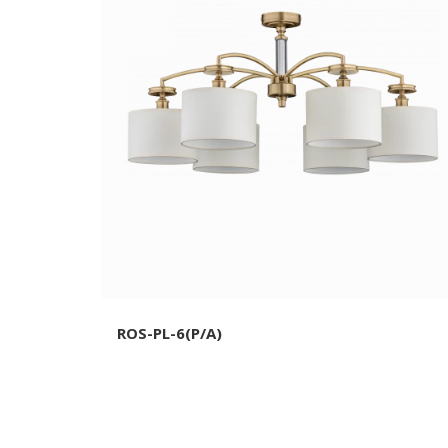
ROS-PL-6(P/A)