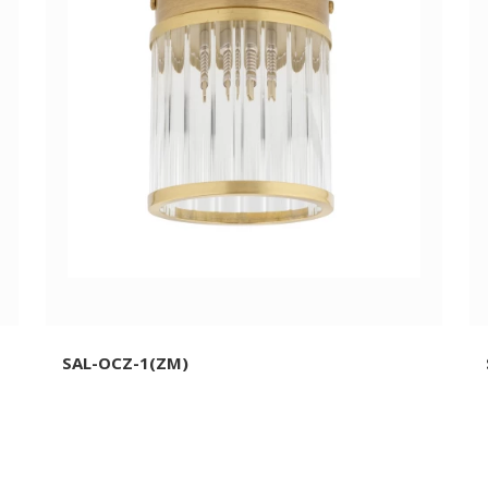
SAL-OCZ-1(ZM)