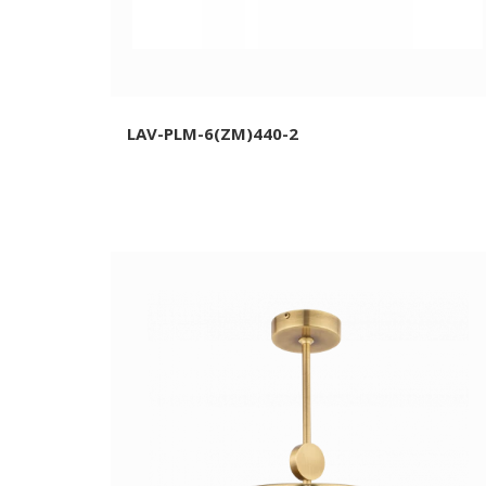
LAV-PLM-6(ZM)440-2