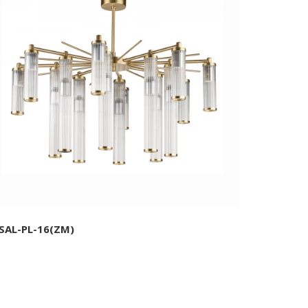
SAL-PL-16(ZM)