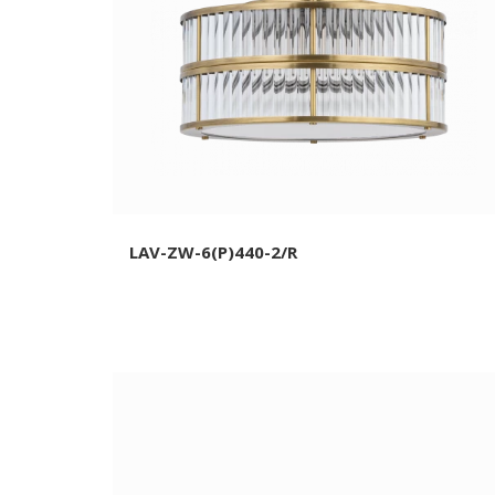
LAV-ZW-6(P)440-2/R