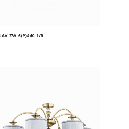
LAV-ZW-6(P)440-1/R