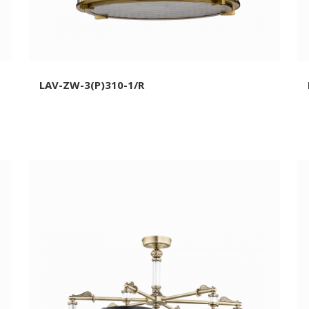
LAV-ZW-3(P)310-1/R